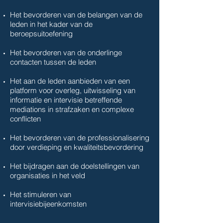
Het bevorderen van de belangen van de
leden in het kader van de
beroepsuitoefening
Het bevorderen van de onderlinge
contacten tussen de leden
Het aan de leden aanbieden van een
platform voor overleg, uitwisseling van
informatie en intervisie betreffende
mediations in strafzaken en complexe
conflicten
Het bevorderen van de professionalisering
door verdieping en kwaliteitsbevordering
Het bijdragen aan de doelstellingen van
organisaties in het veld
Het stimuleren van
intervisiebijeenkomsten