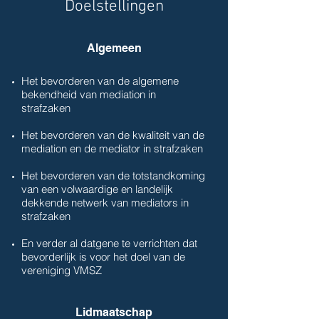
Doelstellingen
Algemeen
Het bevorderen van de algemene
bekendheid van mediation in
strafzaken
Het bevorderen van de kwaliteit van de
mediation en de mediator in strafzaken
Het bevorderen van de totstandkoming
van een volwaardige en landelijk
dekkende netwerk van mediators in
strafzaken
En verder al datgene te verrichten dat
bevorderlijk is voor het doel van de
vereniging VMSZ
Lidmaatschap