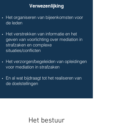
Verwezenlijking
Het organiseren van bijeenkomsten voor
de leden
Het verstrekken van informatie en het
geven van voorlichting over mediation in
strafzaken en complexe
situaties/conflicten
Het verzorgen/begeleiden van opleidingen
voor mediation in strafzaken
En al wat bijdraagt tot het realiseren van
de doelstellingen
Het bestuur