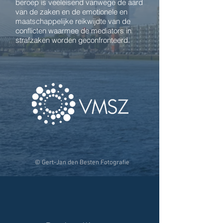
beroep is veeleisend vanwege de aard
van de zaken en de emotionele en
maatschappelijke reikwijdte van de
conflicten waarmee de mediators in
strafzaken worden geconfronteerd.
© Gert-Jan den Besten Fotografie