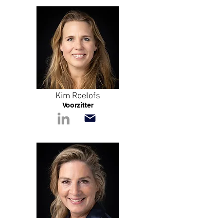
Kim Roelofs
Voorzitter