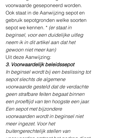
voorwaarde geseponeerd worden. 
Ook staat in de Aanwijzing sepot en 
gebruik sepotgronden welke soorten 
sepot we kennen. * 
(er staat in 
beginsel, voor een duidelijke uitleg 
neem ik in dit artikel aan dat het 
gewoon niet meer kan)
Uit deze Aanwijzing:
3. Voorwaardelijk beleidssepot
In beginsel wordt bij een beslissing tot 
sepot slechts de algemene 
voorwaarde gesteld dat de verdachte 
geen strafbare feiten begaat binnen 
een proeftijd van ten hoogste een jaar. 
Een sepot met bijzondere 
voorwaarden wordt in beginsel niet 
meer ingezet. Voor het 
buitengerechtelijk stellen van 