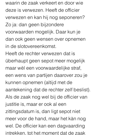
waarin de zaak verkeert en door wie 
deze is verwezen. Heeft de officier  
verwezen en kan hij nog seponeren? 
Zo ja: dan geen bijzondere 
voorwaarden mogelijk. Daar kun je 
dan ook geen wensen over opnemen 
in de slotovereenkomst.
Heeft de rechter verwezen dat is 
überhaupt geen sepot meer mogelijk 
maar wèl een voorwaardelijke straf, 
een wens van partijen daarover zou je 
kunnen opnemen (altijd met de 
aantekening dat de rechter zelf beslist).
Als de zaak nog wel bij de officier van 
justitie is, maar er ook al een 
zittingsdatum is, dan ligt sepot niet 
meer voor de hand, maar het kàn nog 
wel. De officier kan een dagvaarding 
intrekken, tot het moment dat de zaak 