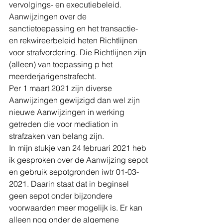
vervolgings- en executiebeleid.
Aanwijzingen over de 
sanctietoepassing en het transactie- 
en rekwireerbeleid heten Richtlijnen 
voor strafvordering. Die Richtlijnen zijn 
(alleen) van toepassing p het 
meerderjarigenstrafecht.
Per 1 maart 2021 zijn diverse 
Aanwijzingen gewijzigd dan wel zijn 
nieuwe Aanwijzingen in werking 
getreden die voor mediation in 
strafzaken van belang zijn.
In mijn stukje van 24 februari 2021 heb 
ik gesproken over de Aanwijzing sepot 
en gebruik sepotgronden iwtr 01-03-
2021. Daarin staat dat in beginsel 
geen sepot onder bijzondere 
voorwaarden meer mogelijk is. Er kan 
alleen nog onder de algemene 