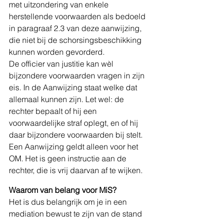
met uitzondering van enkele 
herstellende voorwaarden als bedoeld 
in paragraaf 2.3 van deze aanwijzing, 
die niet bij de schorsingsbeschikking 
kunnen worden gevorderd.
De officier van justitie kan wèl 
bijzondere voorwaarden vragen in zijn 
eis. In de Aanwijzing staat welke dat 
allemaal kunnen zijn. Let wel: de 
rechter bepaalt of hij een 
voorwaardelijke straf oplegt, en of hij 
daar bijzondere voorwaarden bij stelt.
Een Aanwijzing geldt alleen voor het 
OM. Het is geen instructie aan de 
rechter, die is vrij daarvan af te wijken.
Waarom van belang voor MiS?
Het is dus belangrijk om je in een 
mediation bewust te zijn van de stand 