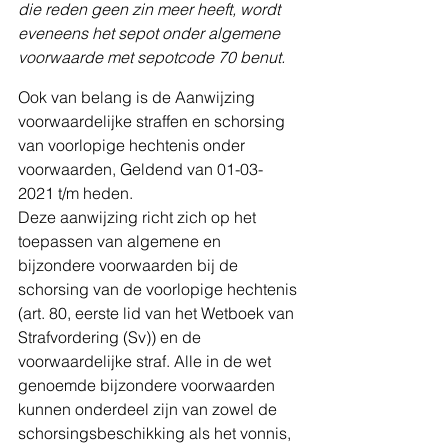
die reden geen zin meer heeft, wordt 
eveneens het sepot onder algemene 
voorwaarde met sepotcode 70 benut.
Ook van belang is de Aanwijzing 
voorwaardelijke straffen en schorsing 
van voorlopige hechtenis onder 
voorwaarden, Geldend van 01-03-
2021 t/m heden.
Deze aanwijzing richt zich op het 
toepassen van algemene en 
bijzondere voorwaarden bij de 
schorsing van de voorlopige hechtenis 
(art. 80, eerste lid van het Wetboek van 
Strafvordering (Sv)) en de 
voorwaardelijke straf. Alle in de wet 
genoemde bijzondere voorwaarden 
kunnen onderdeel zijn van zowel de 
schorsingsbeschikking als het vonnis, 