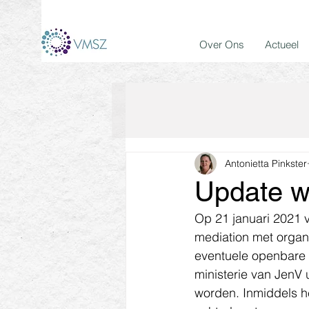
Over Ons
Actueel
Antonietta Pinkster
Update w
Op 21 januari 2021 v
mediation met organ
eventuele openbare i
ministerie van JenV 
worden. Inmiddels h