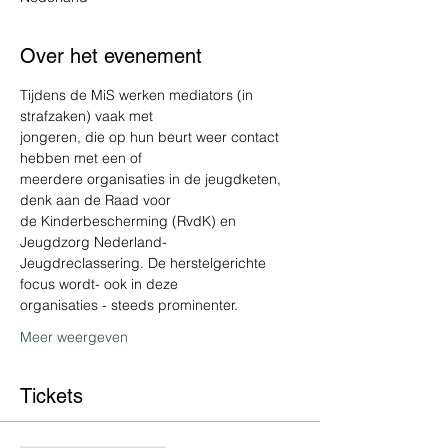
Over het evenement
Tijdens de MiS werken mediators (in 
strafzaken) vaak met
jongeren, die op hun beurt weer contact 
hebben met een of
meerdere organisaties in de jeugdketen, 
denk aan de Raad voor
de Kinderbescherming (RvdK) en 
Jeugdzorg Nederland-
Jeugdreclassering. De herstelgerichte 
focus wordt- ook in deze
organisaties - steeds prominenter.
Meer weergeven
Tickets