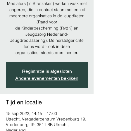
Mediators (in Strafzaken) werken vaak met
jongeren, die in contact staan met een of
meerdere organisaties in de jeugdketen
(Raad voor
de Kinderbescherming (RvdK) en
Jeugdzorg Nederland-
Jeugdreclassering). De herstelgerichte
focus wordt- ook in deze
organisaties -steeds prominenter.
Registratie is afgesloten
Andere evenementen bekijken
Tijd en locatie
15 sep 2022, 14:15 – 17:00
Utrecht, Vergadercentrum Vredenburg 19,
Vredenburg 19, 3511 BB Utrecht,
Nederland