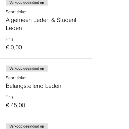
Verkoop geëindigd op
Soort ticket
Algemeen Leden & Student
Leden
Prijs
€ 0,00
Verkoop geëindigd op
Soort ticket
Belangstellend Leden
Prijs
€ 45,00
Verkoop geëindigd op