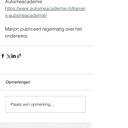
Autismeacademie 
https://www.autismeacademie.nl/trainer
s-autismeacademie/
Marjon publiceert regelmatig over het 
onderwerp.
Opmerkingen
Plaats een opmerking...