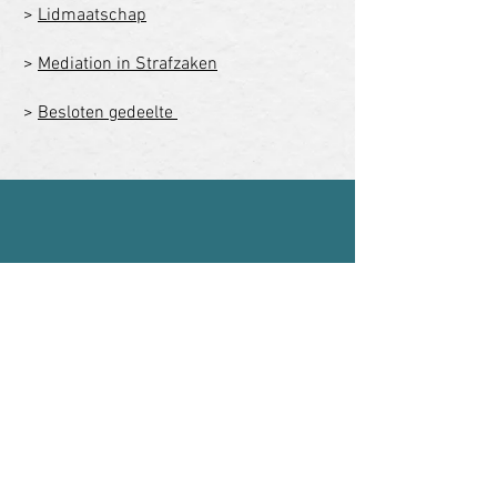
>
Lidmaatschap
>
Mediation in Strafzaken
>
Besloten gedeelte