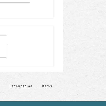
Ledenpagina
Items