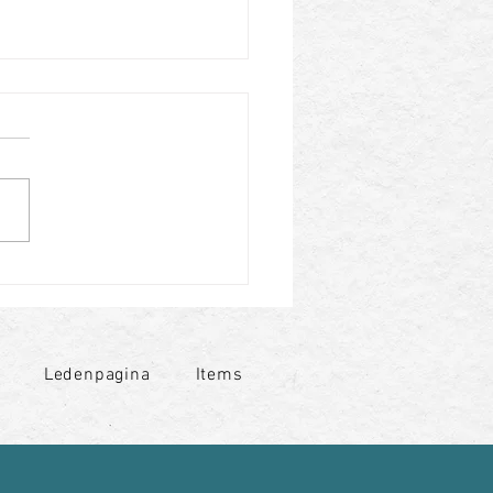
Ledenpagina
Items